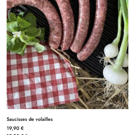
Saucisses de volailles
19,90
€