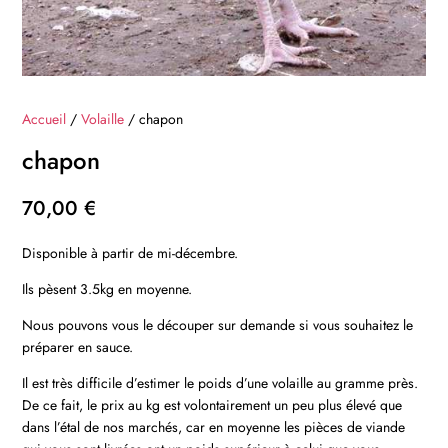
Accueil
/
Volaille
/ chapon
chapon
70,00
€
Disponible à partir de mi-décembre.
Ils pèsent 3.5kg en moyenne.
Nous pouvons vous le découper sur demande si vous souhaitez le
préparer en sauce.
Il est très difficile d’estimer le poids d’une volaille au gramme près.
De ce fait, le prix au kg est volontairement un peu plus élevé que
dans l’étal de nos marchés, car en moyenne les pièces de viande