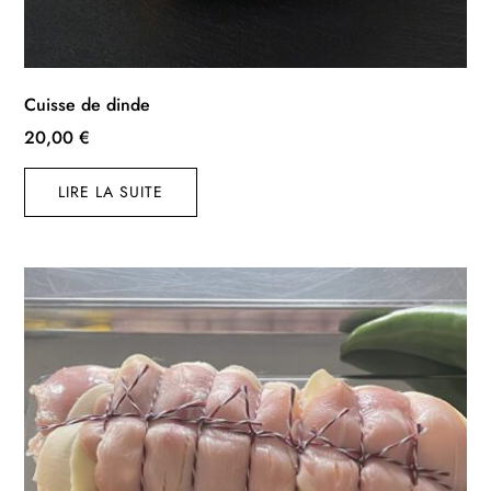
Cuisse de dinde
20,00
€
LIRE LA SUITE