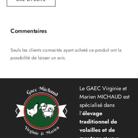
Commentaires
Seuls les clients connectés ayant acheté ce produit ont la
possibilité de laisser un avis.
Le GAEC Virginie et
Marien MICHAUD est
spécialisé dans
l’
élevage
traditionnel de
volailles
et de