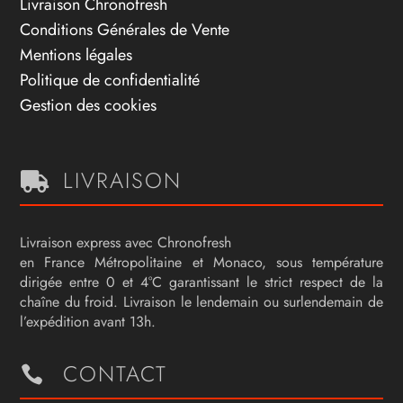
Livraison Chronofresh
Conditions Générales de Vente
Mentions légales
Politique de confidentialité
Gestion des cookies
LIVRAISON

Livraison express avec Chronofresh
en France Métropolitaine et Monaco, sous température
dirigée entre 0 et 4°C garantissant le strict respect de la
chaîne du froid. Livraison le lendemain ou surlendemain de
l’expédition avant 13h.
CONTACT
