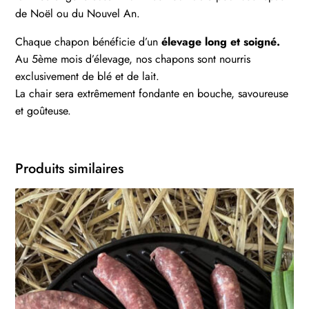
de Noël ou du Nouvel An.
Chaque chapon bénéficie d’un
élevage long et soigné.
Au 5ème mois d’élevage, nos chapons sont nourris
exclusivement de blé et de lait.
La chair sera extrêmement fondante en bouche, savoureuse
et goûteuse.
Produits similaires